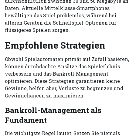
durchschnittlich zwischen 30 und 50 Megabyte an
Daten. Aktuelle Mittelklasse-Smartphones
bewältigen das Spiel problemlos, während bei
älteren Geräten die Schnellspiel-Optionen für
flüssigeres Spielen sorgen.
Empfohlene Strategien
Obwohl Spielautomaten primär auf Zufall basieren,
können durchdachte Ansätze das Spielerlebnis
verbessern und das Bankroll-Management
optimieren. Diese Strategien garantieren keine
Gewinne, helfen aber, Verluste zu begrenzen und
Gewinnchancen zu maximieren.
Bankroll-Management als
Fundament
Die wichtigste Regel lautet: Setzen Sie niemals