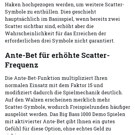
Haken hochgezogen werden, um weitere Scatter-
Symbole zu enthüllen. Dies geschieht
hauptsächlich im Basisspiel, wenn bereits zwei
Scatter sichtbar sind, erhöht aber die
Wahrscheinlichkeit für das Erreichen der
erforderlichen drei Symbole nicht garantiert.
Ante-Bet für erhöhte Scatter-
Frequenz
Die Ante-Bet-Funktion multipliziert Ihren
normalen Einsatz mit dem Faktor 15 und
modifiziert dadurch die Spielmechanik deutlich.
Auf den Walzen erscheinen merklich mehr
Scatter-Symbole, wodurch Freispielrunden häufiger
ausgelöst werden. Das Big Bass 1000 Demo Spielen
mit aktivierter Ante-Bet gibt Ihnen ein gutes
Gefühl für diese Option, ohne echtes Geld zu