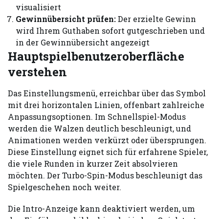
visualisiert
Gewinnübersicht prüfen:
Der erzielte Gewinn
wird Ihrem Guthaben sofort gutgeschrieben und
in der Gewinnübersicht angezeigt
Hauptspielbenutzeroberfläche
verstehen
Das Einstellungsmenü, erreichbar über das Symbol
mit drei horizontalen Linien, offenbart zahlreiche
Anpassungsoptionen. Im Schnellspiel-Modus
werden die Walzen deutlich beschleunigt, und
Animationen werden verkürzt oder übersprungen.
Diese Einstellung eignet sich für erfahrene Spieler,
die viele Runden in kurzer Zeit absolvieren
möchten. Der Turbo-Spin-Modus beschleunigt das
Spielgeschehen noch weiter.
Die Intro-Anzeige kann deaktiviert werden, um