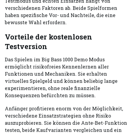
Testmodus und echten Einsätzen hängt von
verschiedenen Faktoren ab. Beide Spielformen
haben spezifische Vor- und Nachteile, die eine
bewusste Wahl erfordern.
Vorteile der kostenlosen
Testversion
Das Spielen im Big Bass 1000 Demo Modus
ermöglicht risikofreies Kennenlernen aller
Funktionen und Mechaniken. Sie erhalten
virtuelles Spielgeld und können beliebig lange
experimentieren, ohne reale finanzielle
Konsequenzen befürchten zu müssen.
Anfänger profitieren enorm von der Möglichkeit,
verschiedene Einsatzstrategien ohne Risiko
auszuprobieren. Sie können die Ante-Bet-Funktion
testen, beide Kaufvarianten vergleichen und ein