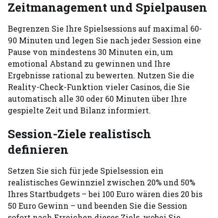
Zeitmanagement und Spielpausen
Begrenzen Sie Ihre Spielsessions auf maximal 60-
90 Minuten und legen Sie nach jeder Session eine
Pause von mindestens 30 Minuten ein, um
emotional Abstand zu gewinnen und Ihre
Ergebnisse rational zu bewerten. Nutzen Sie die
Reality-Check-Funktion vieler Casinos, die Sie
automatisch alle 30 oder 60 Minuten über Ihre
gespielte Zeit und Bilanz informiert.
Session-Ziele realistisch
definieren
Setzen Sie sich für jede Spielsession ein
realistisches Gewinnziel zwischen 20% und 50%
Ihres Startbudgets – bei 100 Euro wären dies 20 bis
50 Euro Gewinn – und beenden Sie die Session
sofort nach Erreichen dieses Ziels, wobei Sie