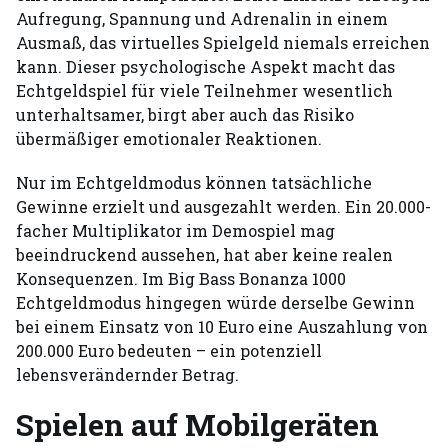
Aufregung, Spannung und Adrenalin in einem
Ausmaß, das virtuelles Spielgeld niemals erreichen
kann. Dieser psychologische Aspekt macht das
Echtgeldspiel für viele Teilnehmer wesentlich
unterhaltsamer, birgt aber auch das Risiko
übermäßiger emotionaler Reaktionen.
Nur im Echtgeldmodus können tatsächliche
Gewinne erzielt und ausgezahlt werden. Ein 20.000-
facher Multiplikator im Demospiel mag
beeindruckend aussehen, hat aber keine realen
Konsequenzen. Im Big Bass Bonanza 1000
Echtgeldmodus hingegen würde derselbe Gewinn
bei einem Einsatz von 10 Euro eine Auszahlung von
200.000 Euro bedeuten – ein potenziell
lebensverändernder Betrag.
Spielen auf Mobilgeräten