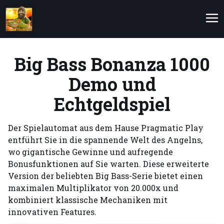
Skip
Skip
to
to
navigation
content
Me
Big Bass Bonanza 1000
Demo und
Echtgeldspiel
Der Spielautomat aus dem Hause Pragmatic Play
entführt Sie in die spannende Welt des Angelns,
wo gigantische Gewinne und aufregende
Bonusfunktionen auf Sie warten. Diese erweiterte
Version der beliebten Big Bass-Serie bietet einen
maximalen Multiplikator von 20.000x und
kombiniert klassische Mechaniken mit
innovativen Features.