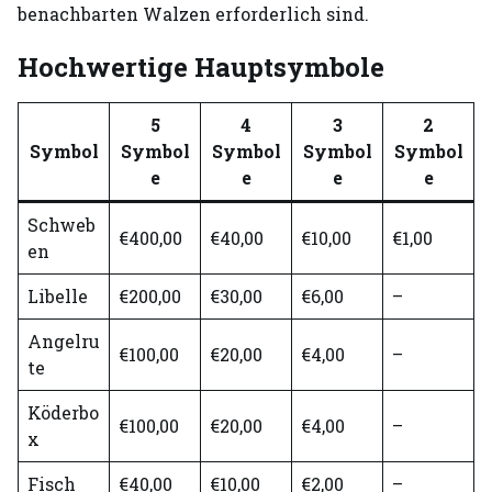
benachbarten Walzen erforderlich sind.
Hochwertige Hauptsymbole
5
4
3
2
Symbol
Symbol
Symbol
Symbol
Symbol
e
e
e
e
Schweb
€400,00
€40,00
€10,00
€1,00
en
Libelle
€200,00
€30,00
€6,00
–
Angelru
€100,00
€20,00
€4,00
–
te
Köderbo
€100,00
€20,00
€4,00
–
x
Fisch
€40,00
€10,00
€2,00
–