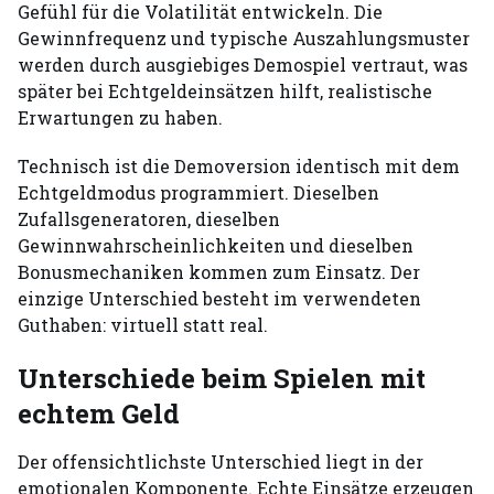
Gefühl für die Volatilität entwickeln. Die
Gewinnfrequenz und typische Auszahlungsmuster
werden durch ausgiebiges Demospiel vertraut, was
später bei Echtgeldeinsätzen hilft, realistische
Erwartungen zu haben.
Technisch ist die Demoversion identisch mit dem
Echtgeldmodus programmiert. Dieselben
Zufallsgeneratoren, dieselben
Gewinnwahrscheinlichkeiten und dieselben
Bonusmechaniken kommen zum Einsatz. Der
einzige Unterschied besteht im verwendeten
Guthaben: virtuell statt real.
Unterschiede beim Spielen mit
echtem Geld
Der offensichtlichste Unterschied liegt in der
emotionalen Komponente. Echte Einsätze erzeugen