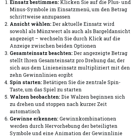
Einsatz bestimmen:
Klicken Sie auf die Plus- und
Minus-Symbole im Einsatzmenü, um den Betrag
schrittweise anzupassen
Ansicht wählen:
Der aktuelle Einsatz wird
sowohl als Münzwert als auch als Bargeldansicht
angezeigt – wechseln Sie durch Klick auf die
Anzeige zwischen beiden Optionen
Gesamteinsatz beachten:
Der angezeigte Betrag
stellt Ihren Gesamteinsatz pro Drehung dar, der
sich aus dem Linieneinsatz multipliziert mit den
zehn Gewinnlinien ergibt
Spin starten:
Betätigen Sie die zentrale Spin-
Taste, um das Spiel zu starten
Walzen beobachten:
Die Walzen beginnen sich
zu drehen und stoppen nach kurzer Zeit
automatisch
Gewinne erkennen:
Gewinnkombinationen
werden durch Hervorhebung der beteiligten
Symbole und eine Animation der Gewinnlinie