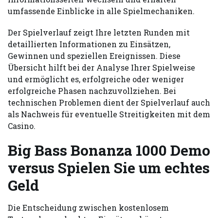
umfassende Einblicke in alle Spielmechaniken.
Der Spielverlauf zeigt Ihre letzten Runden mit
detaillierten Informationen zu Einsätzen,
Gewinnen und speziellen Ereignissen. Diese
Übersicht hilft bei der Analyse Ihrer Spielweise
und ermöglicht es, erfolgreiche oder weniger
erfolgreiche Phasen nachzuvollziehen. Bei
technischen Problemen dient der Spielverlauf auch
als Nachweis für eventuelle Streitigkeiten mit dem
Casino.
Big Bass Bonanza 1000 Demo
versus Spielen Sie um echtes
Geld
Die Entscheidung zwischen kostenlosem