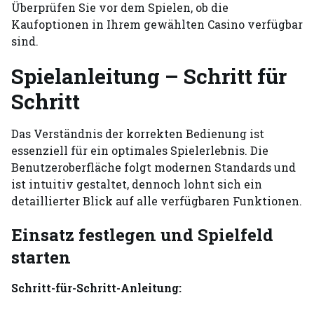
Überprüfen Sie vor dem Spielen, ob die
Kaufoptionen in Ihrem gewählten Casino verfügbar
sind.
Spielanleitung – Schritt für
Schritt
Das Verständnis der korrekten Bedienung ist
essenziell für ein optimales Spielerlebnis. Die
Benutzeroberfläche folgt modernen Standards und
ist intuitiv gestaltet, dennoch lohnt sich ein
detaillierter Blick auf alle verfügbaren Funktionen.
Einsatz festlegen und Spielfeld
starten
Schritt-für-Schritt-Anleitung: